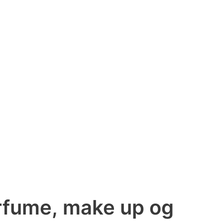
arfume, make up og