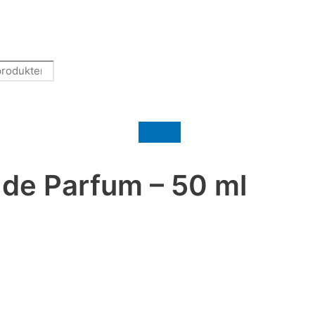
u de Parfum – 50 ml