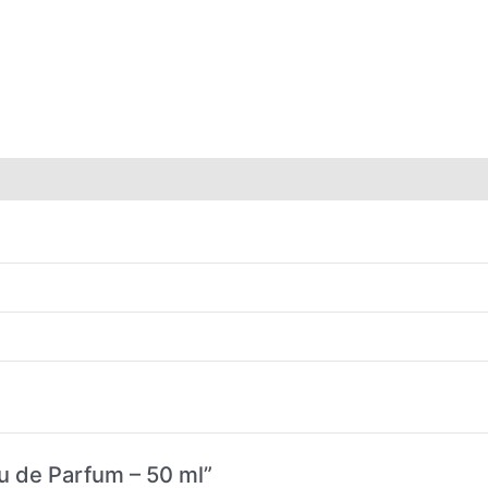
Eau de Parfum – 50 ml”