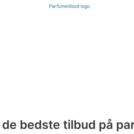
r de bedste tilbud på p