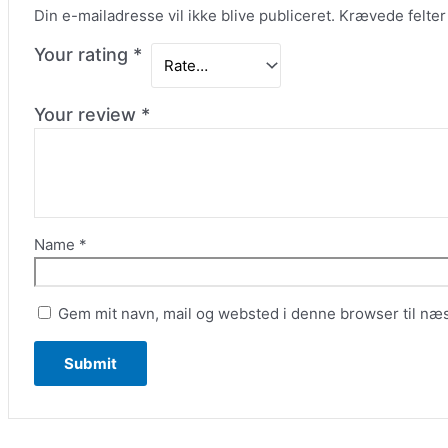
Din e-mailadresse vil ikke blive publiceret.
Krævede felter
Your rating
*
Your review
*
Name
*
Gem mit navn, mail og websted i denne browser til næ