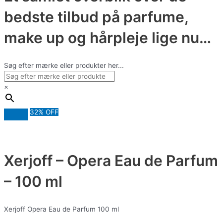
bedste tilbud på parfume,
make up og hårpleje lige nu…
Søg efter mærke eller produkter her...
×
32% OFF
Xerjoff – Opera Eau de Parfum
– 100 ml
Xerjoff Opera Eau de Parfum 100 ml