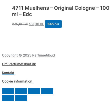
4711 Muelhens – Original Cologne – 100
ml – Edc
275,00
kr.
99,00
kr.
Køb nu
Copyright © 2025 Parfumetilbud
Om Parfumetilbud.dk
Kontakt
Cookie information