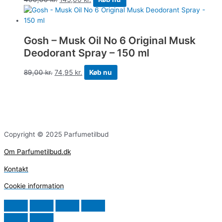
Gosh – Musk Oil No 6 Original Musk
Deodorant Spray – 150 ml
89,00
kr.
74,95
kr.
Køb nu
Copyright © 2025 Parfumetilbud
Om Parfumetilbud.dk
Kontakt
Cookie information