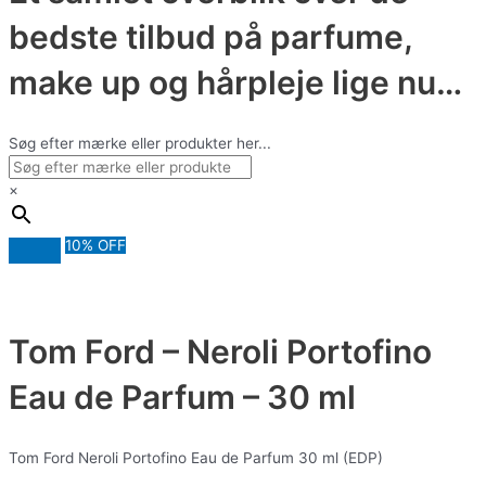
bedste tilbud på parfume,
make up og hårpleje lige nu…
Søg efter mærke eller produkter her...
×
10% OFF
Tom Ford – Neroli Portofino
Eau de Parfum – 30 ml
Tom Ford Neroli Portofino Eau de Parfum 30 ml (EDP)