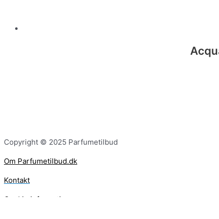
Acqua
Copyright © 2025 Parfumetilbud
Om Parfumetilbud.dk
Kontakt
Cookie information