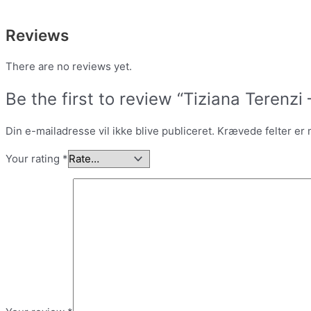
Reviews
There are no reviews yet.
Be the first to review “Tiziana Terenzi
Din e-mailadresse vil ikke blive publiceret.
Krævede felter er
Your rating
*