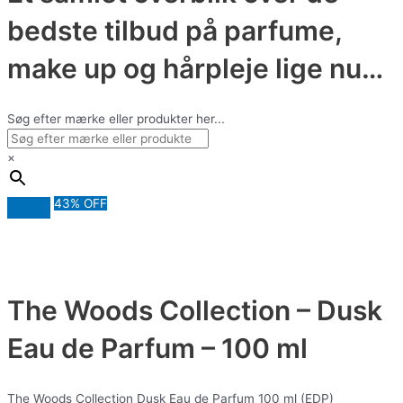
bedste tilbud på parfume,
make up og hårpleje lige nu…
Søg efter mærke eller produkter her...
×
43% OFF
The Woods Collection – Dusk
Eau de Parfum – 100 ml
The Woods Collection Dusk Eau de Parfum 100 ml (EDP)