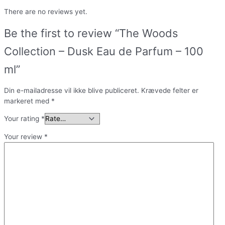
There are no reviews yet.
Be the first to review “The Woods
Collection – Dusk Eau de Parfum – 100
ml”
Din e-mailadresse vil ikke blive publiceret.
Krævede felter er
markeret med
*
Your rating
*
Your review
*