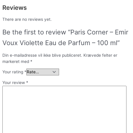
Reviews
There are no reviews yet.
Be the first to review “Paris Corner – Emir
Voux Violette Eau de Parfum – 100 ml”
Din e-mailadresse vil ikke blive publiceret.
Krævede felter er
markeret med
*
Your rating
*
Your review
*