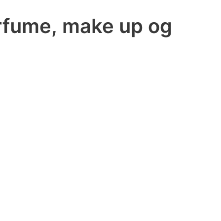
arfume, make up og