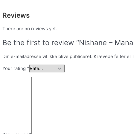
Reviews
There are no reviews yet.
Be the first to review “Nishane – Mana
Din e-mailadresse vil ikke blive publiceret.
Krævede felter er
Your rating
*