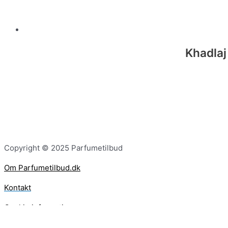
Khadlaj
Copyright © 2025 Parfumetilbud
Om Parfumetilbud.dk
Kontakt
Cookie information