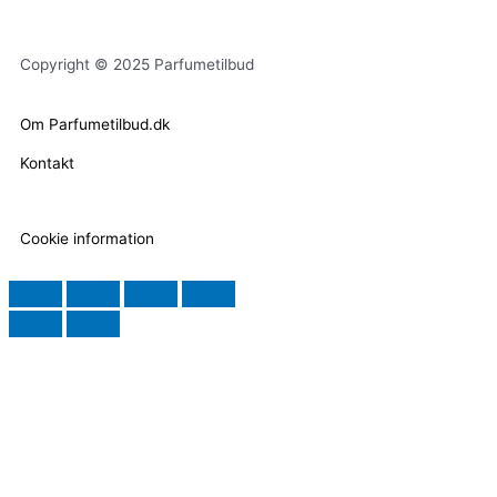
Copyright © 2025 Parfumetilbud
Om Parfumetilbud.dk
Kontakt
Cookie information