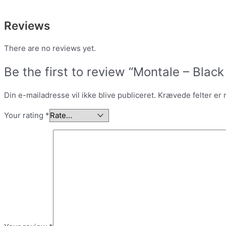
Reviews
There are no reviews yet.
Be the first to review “Montale – Bla
Din e-mailadresse vil ikke blive publiceret.
Krævede felter er
Your rating
*