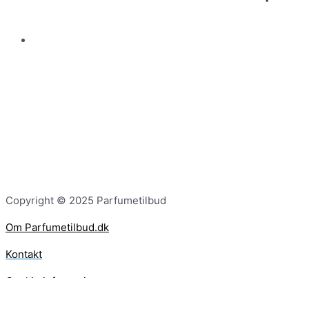
Copyright © 2025 Parfumetilbud
Om Parfumetilbud.dk
Kontakt
Cookie information