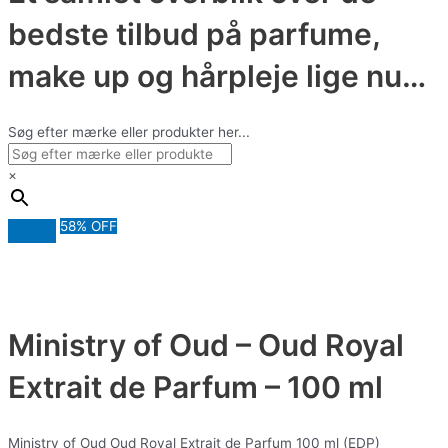
bedste tilbud på parfume,
make up og hårpleje lige nu…
Søg efter mærke eller produkter her...
×
58% OFF
Ministry of Oud – Oud Royal
Extrait de Parfum – 100 ml
Ministry of Oud Oud Royal Extrait de Parfum 100 ml (EDP)