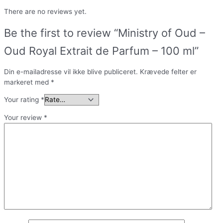
There are no reviews yet.
Be the first to review “Ministry of Oud –
Oud Royal Extrait de Parfum – 100 ml”
Din e-mailadresse vil ikke blive publiceret.
Krævede felter er
markeret med
*
Your rating
*
Your review
*