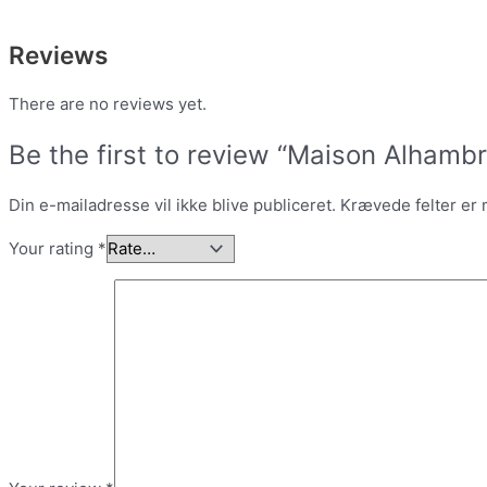
Reviews
There are no reviews yet.
Be the first to review “Maison Alhamb
Din e-mailadresse vil ikke blive publiceret.
Krævede felter er
Your rating
*