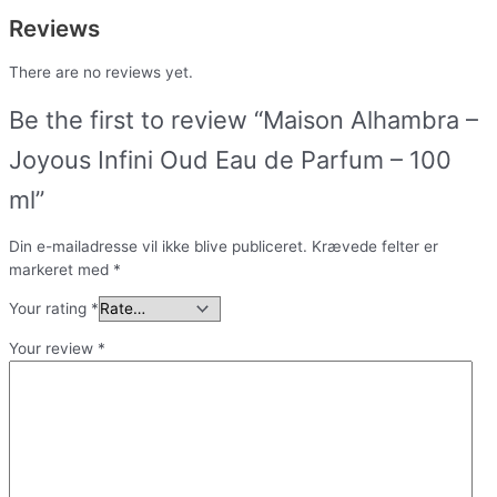
Reviews
There are no reviews yet.
Be the first to review “Maison Alhambra –
Joyous Infini Oud Eau de Parfum – 100
ml”
Din e-mailadresse vil ikke blive publiceret.
Krævede felter er
markeret med
*
Your rating
*
Your review
*