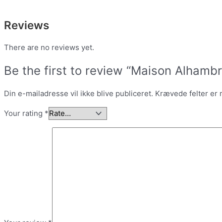
Reviews
There are no reviews yet.
Be the first to review “Maison Alhamb
Din e-mailadresse vil ikke blive publiceret.
Krævede felter er
Your rating
*