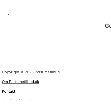
Go
Copyright © 2025 Parfumetilbud
Om Parfumetilbud.dk
Kontakt
Cookie information