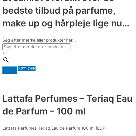
bedste tilbud på parfume,
make up og hårpleje lige nu…
Søg efter mærke eller produkter her...
×
52% OFF
Lattafa Perfumes – Teriaq Eau
de Parfum – 100 ml
Lattafa Perfumes Teriaq Eau de Parfum 100 ml (EDP)