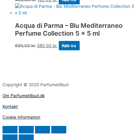
Acqua di Parma – Blu Mediterraneo
Perfume Collection 5 x 5 ml
695,00
kr.
585,00
kr.
Køb nu
Copyright © 2025 Parfumetilbud
Om Parfumetilbud.dk
Kontakt
Cookie information