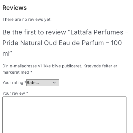
Reviews
There are no reviews yet.
Be the first to review “Lattafa Perfumes –
Pride Natural Oud Eau de Parfum – 100
ml”
Din e-mailadresse vil ikke blive publiceret.
Krævede felter er
markeret med
*
Your rating
*
Your review
*