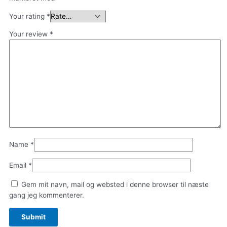
Your rating
*
Your review
*
Name
*
Email
*
Gem mit navn, mail og websted i denne browser til næste
gang jeg kommenterer.