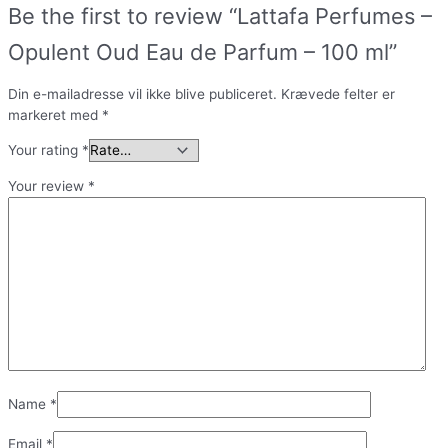
Be the first to review “Lattafa Perfumes –
Opulent Oud Eau de Parfum – 100 ml”
Din e-mailadresse vil ikke blive publiceret.
Krævede felter er
markeret med
*
Your rating
*
Your review
*
Name
*
Email
*