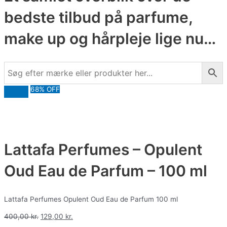
bedste tilbud på parfume,
make up og hårpleje lige nu…
68% OFF
Lattafa Perfumes – Opulent
Oud Eau de Parfum – 100 ml
Lattafa Perfumes Opulent Oud Eau de Parfum 100 ml
400,00
kr.
129,00
kr.