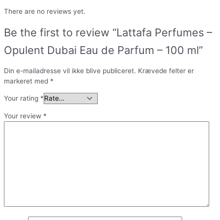
There are no reviews yet.
Be the first to review “Lattafa Perfumes –
Opulent Dubai Eau de Parfum – 100 ml”
Din e-mailadresse vil ikke blive publiceret.
Krævede felter er
markeret med
*
Your rating
*
Your review
*