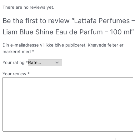
There are no reviews yet.
Be the first to review “Lattafa Perfumes –
Liam Blue Shine Eau de Parfum – 100 ml”
Din e-mailadresse vil ikke blive publiceret.
Krævede felter er
markeret med
*
Your rating
*
Your review
*