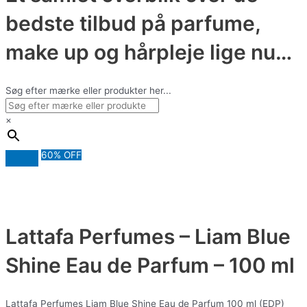
bedste tilbud på parfume,
make up og hårpleje lige nu…
Søg efter mærke eller produkter her...
×
60% OFF
Lattafa Perfumes – Liam Blue
Shine Eau de Parfum – 100 ml
Lattafa Perfumes Liam Blue Shine Eau de Parfum 100 ml (EDP)