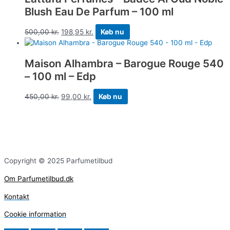
Blush Eau De Parfum – 100 ml
500,00
kr.
198,95
kr.
Køb nu
Maison Alhambra – Barogue Rouge 540
– 100 ml – Edp
450,00
kr.
99,00
kr.
Køb nu
Copyright © 2025 Parfumetilbud
Om Parfumetilbud.dk
Kontakt
Cookie information