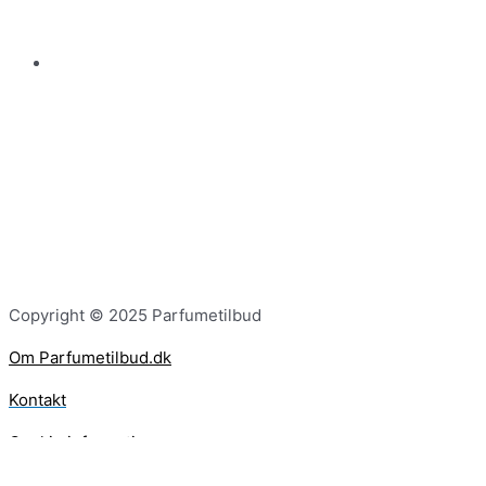
Copyright © 2025 Parfumetilbud
Om Parfumetilbud.dk
Kontakt
Cookie information