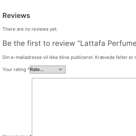
Reviews
There are no reviews yet.
Be the first to review “Lattafa Perfu
Din e-mailadresse vil ikke blive publiceret.
Krævede felter er
Your rating
*