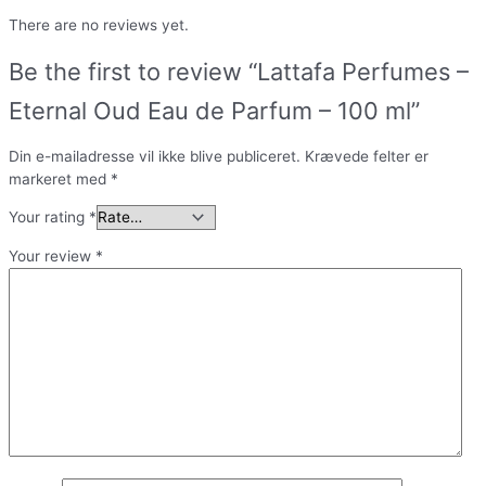
There are no reviews yet.
Be the first to review “Lattafa Perfumes –
Eternal Oud Eau de Parfum – 100 ml”
Din e-mailadresse vil ikke blive publiceret.
Krævede felter er
markeret med
*
Your rating
*
Your review
*