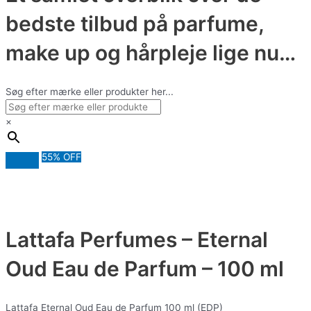
bedste tilbud på parfume,
make up og hårpleje lige nu…
Søg efter mærke eller produkter her...
×
55% OFF
Lattafa Perfumes – Eternal
Oud Eau de Parfum – 100 ml
Lattafa Eternal Oud Eau de Parfum 100 ml (EDP)