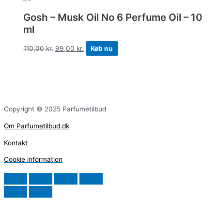
Gosh – Musk Oil No 6 Perfume Oil – 10
ml
110,00
kr.
99,00
kr.
Køb nu
Copyright © 2025 Parfumetilbud
Om Parfumetilbud.dk
Kontakt
Cookie information