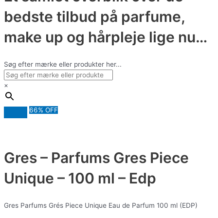
bedste tilbud på parfume,
make up og hårpleje lige nu…
Søg efter mærke eller produkter her...
×
66% OFF
Gres – Parfums Gres Piece
Unique – 100 ml – Edp
Gres Parfums Grés Piece Unique Eau de Parfum 100 ml (EDP)