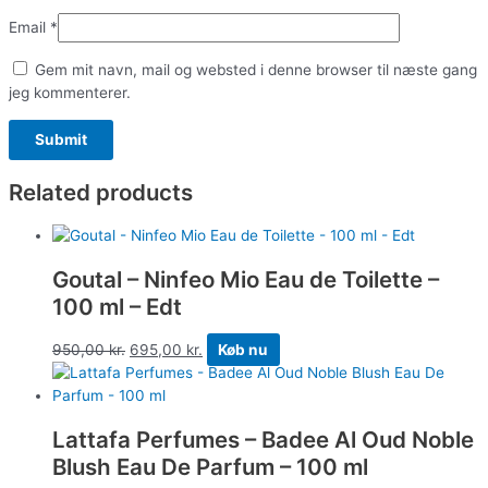
Email
*
Gem mit navn, mail og websted i denne browser til næste gang
jeg kommenterer.
Related products
Goutal – Ninfeo Mio Eau de Toilette –
100 ml – Edt
950,00
kr.
695,00
kr.
Køb nu
Lattafa Perfumes – Badee Al Oud Noble
Blush Eau De Parfum – 100 ml