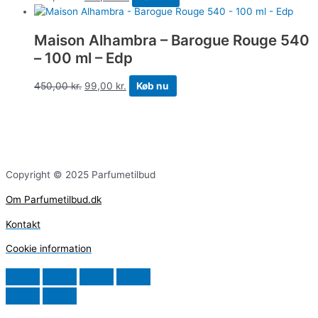
Maison Alhambra – Barogue Rouge 540
– 100 ml – Edp
450,00
kr.
99,00
kr.
Køb nu
Copyright © 2025 Parfumetilbud
Om Parfumetilbud.dk
Kontakt
Cookie information