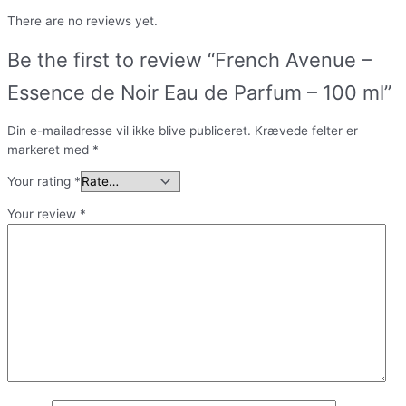
There are no reviews yet.
Be the first to review “French Avenue –
Essence de Noir Eau de Parfum – 100 ml”
Din e-mailadresse vil ikke blive publiceret.
Krævede felter er
markeret med
*
Your rating
*
Your review
*