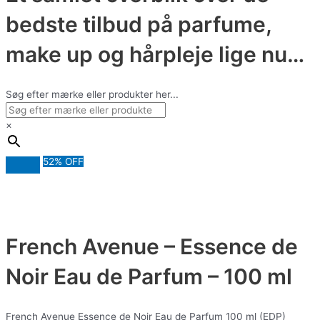
bedste tilbud på parfume,
make up og hårpleje lige nu…
Søg efter mærke eller produkter her...
×
52% OFF
French Avenue – Essence de
Noir Eau de Parfum – 100 ml
French Avenue Essence de Noir Eau de Parfum 100 ml (EDP)