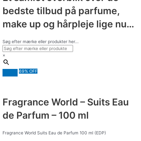
bedste tilbud på parfume,
make up og hårpleje lige nu…
Søg efter mærke eller produkter her...
×
69% OFF
Fragrance World – Suits Eau
de Parfum – 100 ml
Fragrance World Suits Eau de Parfum 100 ml (EDP)