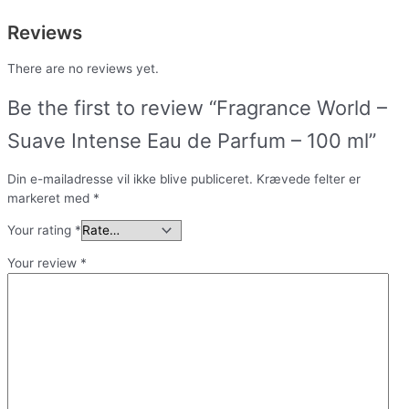
Reviews
There are no reviews yet.
Be the first to review “Fragrance World –
Suave Intense Eau de Parfum – 100 ml”
Din e-mailadresse vil ikke blive publiceret.
Krævede felter er
markeret med
*
Your rating
*
Your review
*