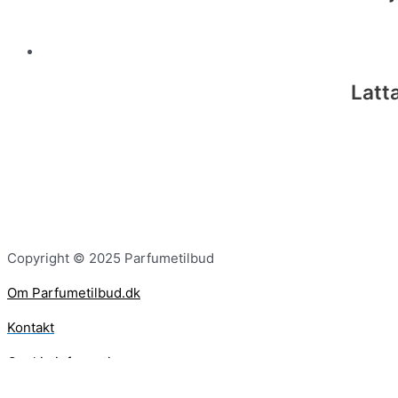
Latt
Copyright © 2025 Parfumetilbud
Om Parfumetilbud.dk
Kontakt
Cookie information