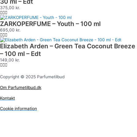
30 ml – Edt
375,00
kr.
ZARKOPERFUME – Youth – 100 ml
695,00
kr.
Elizabeth Arden – Green Tea Coconut Breeze
– 100 ml – Edt
149,00
kr.
Copyright © 2025 Parfumetilbud
Om Parfumetilbud.dk
Kontakt
Cookie information