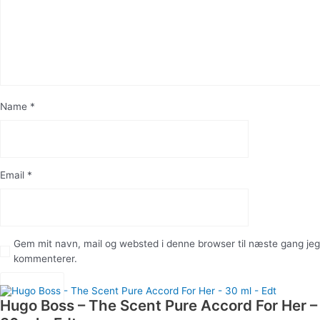
Name
*
Email
*
Gem mit navn, mail og websted i denne browser til næste gang jeg
kommenterer.
Hugo Boss – The Scent Pure Accord For Her –