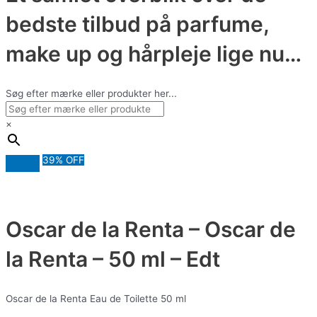
bedste tilbud på parfume,
make up og hårpleje lige nu…
Søg efter mærke eller produkter her...
×
39% OFF
Oscar de la Renta – Oscar de
la Renta – 50 ml – Edt
Oscar de la Renta Eau de Toilette 50 ml