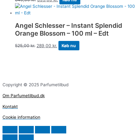
Angel Schlesser – Instant Splendid
Orange Blossom – 100 ml – Edt
525,00
kr.
289,00
kr.
Køb nu
Copyright © 2025 Parfumetilbud
Om Parfumetilbud.dk
Kontakt
Cookie information