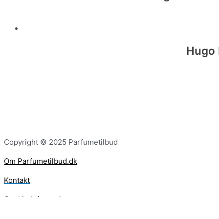
Hugo 
Copyright © 2025 Parfumetilbud
Om Parfumetilbud.dk
Kontakt
Cookie information