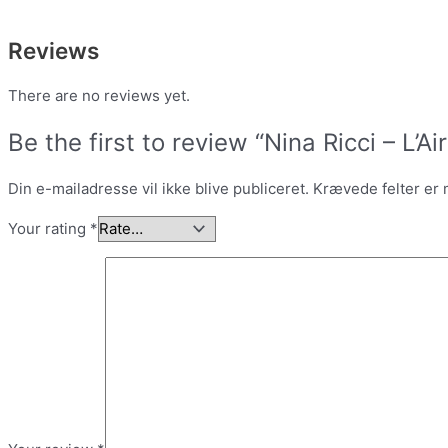
Reviews
There are no reviews yet.
Be the first to review “Nina Ricci – L’
Din e-mailadresse vil ikke blive publiceret.
Krævede felter er
Your rating
*