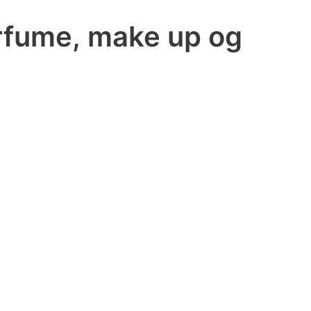
arfume, make up og