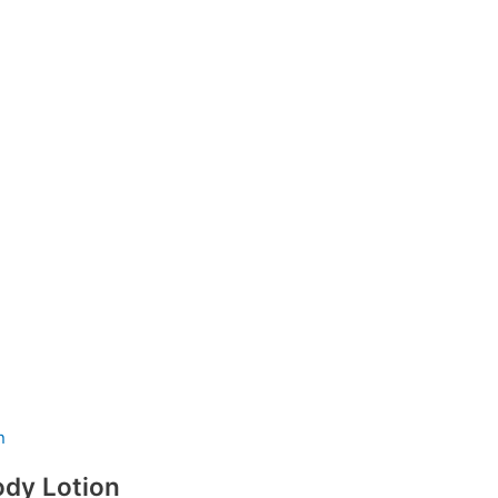
ody Lotion