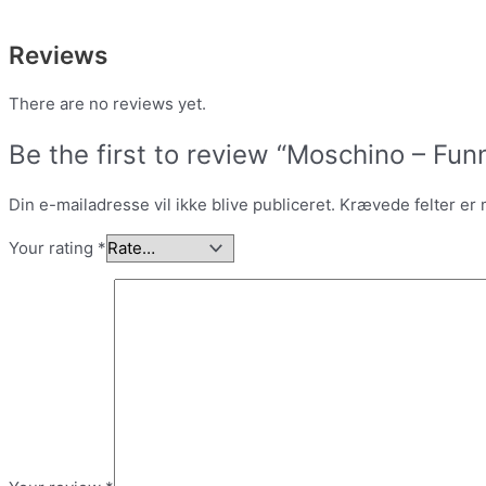
Reviews
There are no reviews yet.
Be the first to review “Moschino – Fun
Din e-mailadresse vil ikke blive publiceret.
Krævede felter er
Your rating
*