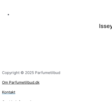
Isse
Copyright © 2025 Parfumetilbud
Om Parfumetilbud.dk
Kontakt
Cookie information