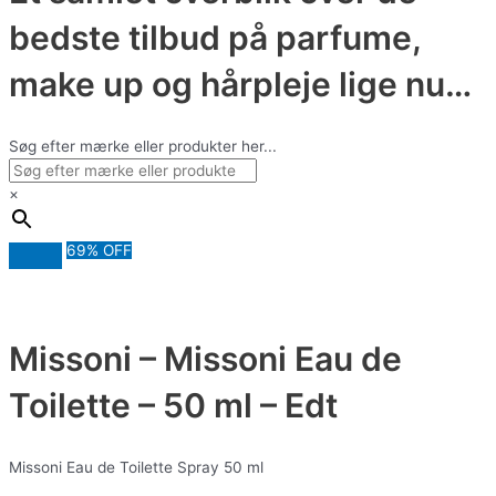
bedste tilbud på parfume,
make up og hårpleje lige nu…
Søg efter mærke eller produkter her...
×
69% OFF
Missoni – Missoni Eau de
Toilette – 50 ml – Edt
Missoni Eau de Toilette Spray 50 ml