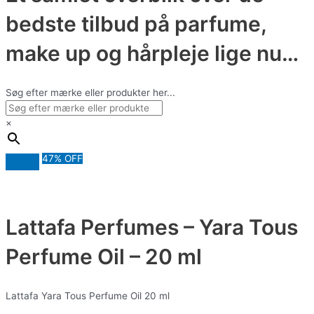
bedste tilbud på parfume,
make up og hårpleje lige nu…
Søg efter mærke eller produkter her...
×
47% OFF
Lattafa Perfumes – Yara Tous
Perfume Oil – 20 ml
Lattafa Yara Tous Perfume Oil 20 ml