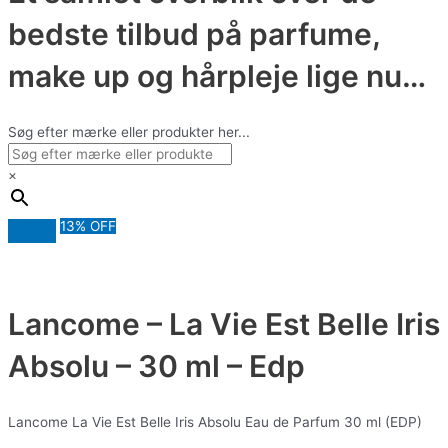
bedste tilbud på parfume,
make up og hårpleje lige nu…
Søg efter mærke eller produkter her...
×
13% OFF
Lancome – La Vie Est Belle Iris
Absolu – 30 ml – Edp
Lancome La Vie Est Belle Iris Absolu Eau de Parfum 30 ml (EDP)