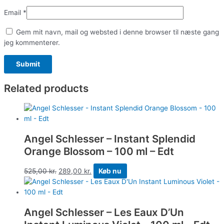
Email
*
Gem mit navn, mail og websted i denne browser til næste gang
jeg kommenterer.
Related products
Angel Schlesser – Instant Splendid
Orange Blossom – 100 ml – Edt
525,00
kr.
289,00
kr.
Køb nu
Angel Schlesser – Les Eaux D’Un