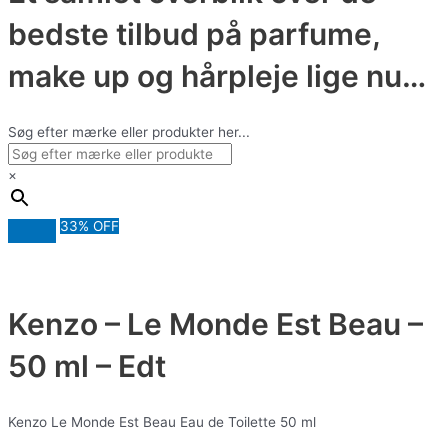
bedste tilbud på parfume,
make up og hårpleje lige nu…
Søg efter mærke eller produkter her...
×
33% OFF
Kenzo – Le Monde Est Beau –
50 ml – Edt
Kenzo Le Monde Est Beau Eau de Toilette 50 ml