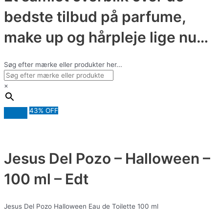
bedste tilbud på parfume,
make up og hårpleje lige nu…
Søg efter mærke eller produkter her...
×
43% OFF
Jesus Del Pozo – Halloween –
100 ml – Edt
Jesus Del Pozo Halloween Eau de Toilette 100 ml