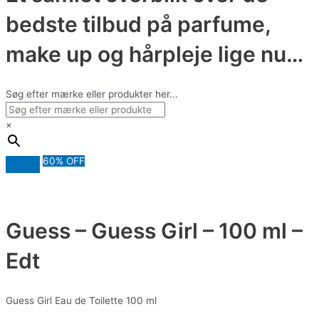
bedste tilbud på parfume,
make up og hårpleje lige nu…
Søg efter mærke eller produkter her...
×
60% OFF
Guess – Guess Girl – 100 ml –
Edt
Guess Girl Eau de Toilette 100 ml