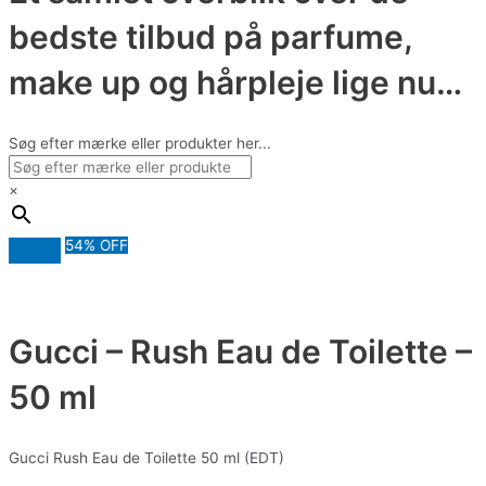
bedste tilbud på parfume,
make up og hårpleje lige nu…
Søg efter mærke eller produkter her...
×
54% OFF
Gucci – Rush Eau de Toilette –
50 ml
Gucci Rush Eau de Toilette 50 ml (EDT)