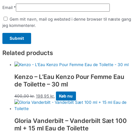
Email
*
Gem mit navn, mail og websted i denne browser til næste gang
jeg kommenterer.
Related products
Kenzo – L’Eau Kenzo Pour Femme Eau
de Toilette – 30 ml
400,00
kr.
198,95
kr.
Køb nu
Gloria Vanderbilt – Vanderbilt Sæt 100
ml + 15 ml Eau de Toilette