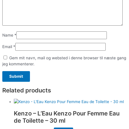
Name
*
Email
*
Gem mit navn, mail og websted i denne browser til næste gang
jeg kommenterer.
Related products
Kenzo – L’Eau Kenzo Pour Femme Eau
de Toilette – 30 ml