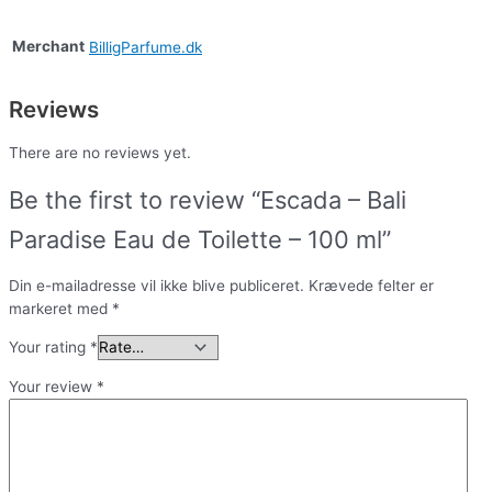
Merchant
BilligParfume.dk
Reviews
There are no reviews yet.
Be the first to review “Escada – Bali
Paradise Eau de Toilette – 100 ml”
Din e-mailadresse vil ikke blive publiceret.
Krævede felter er
markeret med
*
Your rating
*
Your review
*