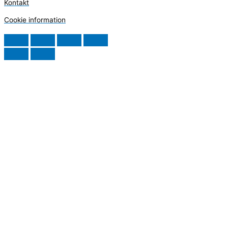
Kontakt
Cookie information