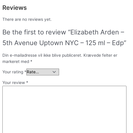
Reviews
There are no reviews yet.
Be the first to review “Elizabeth Arden –
5th Avenue Uptown NYC – 125 ml – Edp”
Din e-mailadresse vil ikke blive publiceret.
Krævede felter er
markeret med
*
Your rating
*
Your review
*