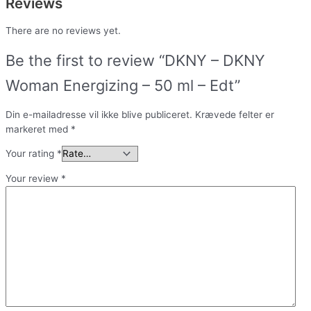
Reviews
There are no reviews yet.
Be the first to review “DKNY – DKNY
Woman Energizing – 50 ml – Edt”
Din e-mailadresse vil ikke blive publiceret.
Krævede felter er
markeret med
*
Your rating
*
Your review
*