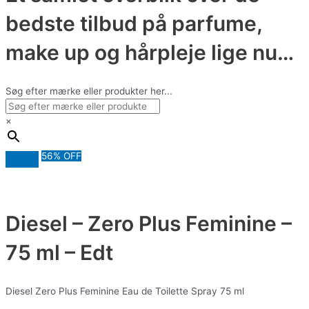
bedste tilbud på parfume,
make up og hårpleje lige nu…
Søg efter mærke eller produkter her...
×
56% OFF
Diesel – Zero Plus Feminine –
75 ml – Edt
Diesel Zero Plus Feminine Eau de Toilette Spray 75 ml