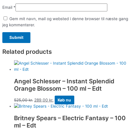
Email
*
Gem mit navn, mail og websted i denne browser til næste gang
jeg kommenterer.
Related products
Angel Schlesser – Instant Splendid
Orange Blossom – 100 ml – Edt
525,00
kr.
289,00
kr.
Køb nu
Britney Spears – Electric Fantasy – 100
ml – Edt