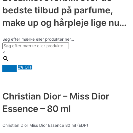
bedste tilbud på parfume,
make up og hårpleje lige nu…
Søg efter mærke eller produkter her...
×
2% OFF
Christian Dior – Miss Dior
Essence – 80 ml
Christian Dior Miss Dior Essence 80 ml (EDP)