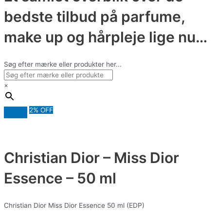
bedste tilbud på parfume,
make up og hårpleje lige nu…
Søg efter mærke eller produkter her...
×
2% OFF
Christian Dior – Miss Dior
Essence – 50 ml
Christian Dior Miss Dior Essence 50 ml (EDP)