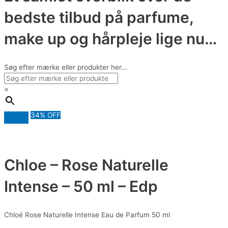
bedste tilbud på parfume,
make up og hårpleje lige nu…
Søg efter mærke eller produkter her...
×
34% OFF
Chloe – Rose Naturelle
Intense – 50 ml – Edp
Chloé Rose Naturelle Intense Eau de Parfum 50 ml