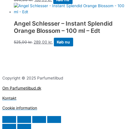
Angel Schlesser – Instant Splendid
Orange Blossom – 100 ml – Edt
525,00
kr.
289,00
kr.
Køb nu
Copyright © 2025 Parfumetilbud
Om Parfumetilbud.dk
Kontakt
Cookie information