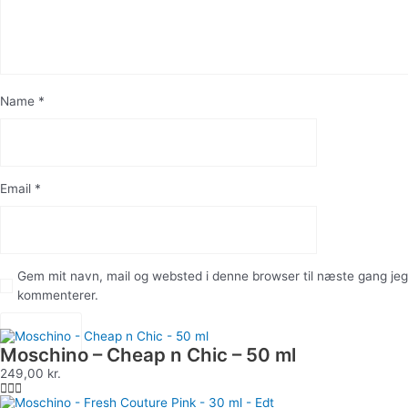
Name
*
Email
*
Gem mit navn, mail og websted i denne browser til næste gang jeg
kommenterer.
Moschino – Cheap n Chic – 50 ml
249,00
kr.