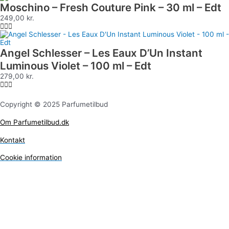
Moschino – Fresh Couture Pink – 30 ml – Edt
249,00
kr.
Angel Schlesser – Les Eaux D’Un Instant
Luminous Violet – 100 ml – Edt
279,00
kr.
Copyright © 2025 Parfumetilbud
Om Parfumetilbud.dk
Kontakt
Cookie information