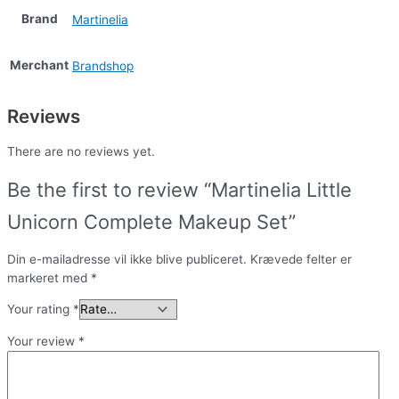
Brand
Martinelia
Merchant
Brandshop
Reviews
There are no reviews yet.
Be the first to review “Martinelia Little
Unicorn Complete Makeup Set”
Din e-mailadresse vil ikke blive publiceret.
Krævede felter er
markeret med
*
Your rating
*
Your review
*