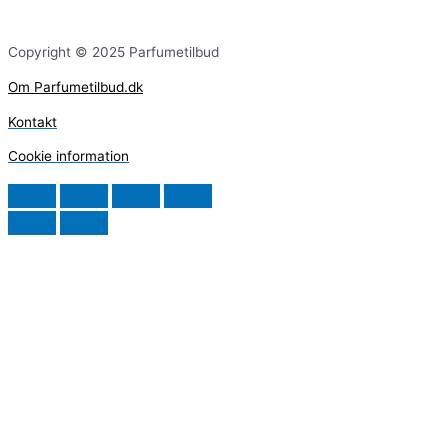
Copyright © 2025 Parfumetilbud
Om Parfumetilbud.dk
Kontakt
Cookie information