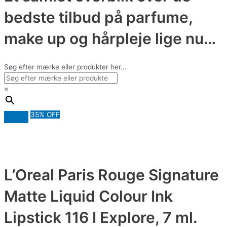
bedste tilbud på parfume,
make up og hårpleje lige nu…
Søg efter mærke eller produkter her...
×
35% OFF
L’Oreal Paris Rouge Signature
Matte Liquid Colour Ink
Lipstick 116 I Explore, 7 ml.