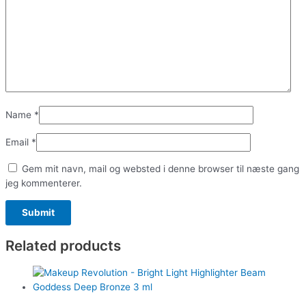
Name
*
Email
*
Gem mit navn, mail og websted i denne browser til næste gang
jeg kommenterer.
Related products